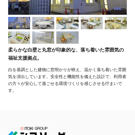
柔らかな白壁と丸窓が印象的な、落ち着いた雰囲気の
福祉支援拠点。
白を基調とした建物に窓明かりが映え、温かく落ち着いた雰囲
気を演出しています。安全性と機能性を備えた設計で、利用者
の方々が安心して過ごせる環境づくりを感じさせる佇まいで
す。